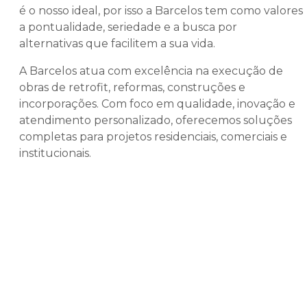
é o nosso ideal, por isso a Barcelos tem como valores
a pontualidade, seriedade e a busca por
alternativas que facilitem a sua vida.
A Barcelos atua com excelência na execução de
obras de retrofit, reformas, construções e
incorporações. Com foco em qualidade, inovação e
atendimento personalizado, oferecemos soluções
completas para projetos residenciais, comerciais e
institucionais.