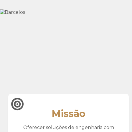
Missão
Oferecer soluções de engenharia com