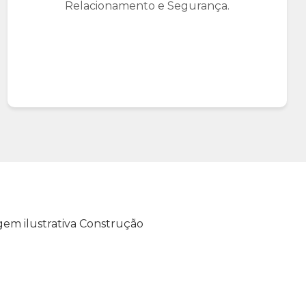
Relacionamento e Segurança.