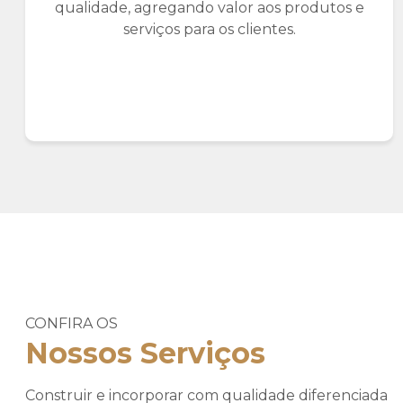
qualidade, agregando valor aos produtos e
serviços para os clientes.
CONFIRA OS
Nossos Serviços
Construir e incorporar com qualidade diferenciada