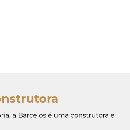
onstrutora
ria, a Barcelos é uma construtora e