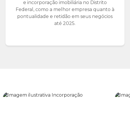
e incorporação imobiliária no Distrito
Federal, como a melhor empresa quanto à
pontualidade e retidão em seus negócios
até 2025.