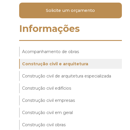
Solicite um orçamento
Informações
Acompanhamento de obras
e
Construção civil e arquitetura
Construção civil de arquitetura especializada
Construção civil edifícios
Construção civil empresas
Construção civil em geral
Construção civil obras