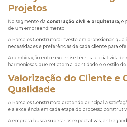
Projetos
No segmento da
construção civil e arquitetura
, o
de um empreendimento.
A Barcelos Construtora investe em profissionais qua
necessidades e preferências de cada cliente para ofe
A combinação entre expertise técnica e criatividade
harmoniosos, que refletem a identidade e o estilo de
Valorização do Cliente 
Qualidade
A Barcelos Construtora pretende principal a satisfaçã
e a excelência em cada etapa do processo construtiv
A empresa busca superar as expectativas, entregand