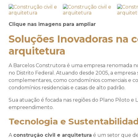
Clique nas imagens para ampliar
Soluções Inovadoras na c
arquitetura
A Barcelos Construtora é uma empresa renomada 
no Distrito Federal. Atuando desde 2005, a empresa 
complementares, como condomínios comerciais e corp
condomínios residenciais e casas de alto padrão.
Sua atuação é focada nas regiões do Plano Piloto e
empreendimento.
Tecnologia e Sustentabilida
A
construção civil e arquitetura
é um setor que dem