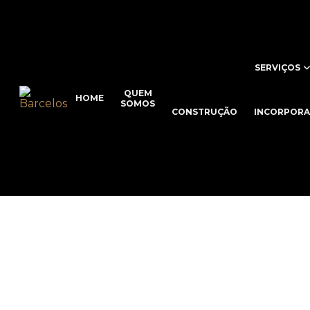
SERVIÇOS
QUEM
HOME
SOMOS
CONSTRUÇÃO
INCORPOR
Con