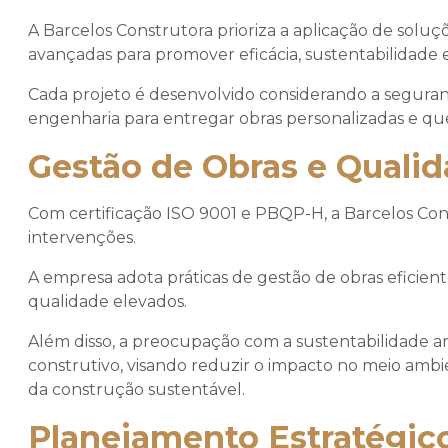
A Barcelos Construtora prioriza a aplicação de soluçõ
avançadas para promover eficácia, sustentabilidade 
Cada projeto é desenvolvido considerando a seguranç
engenharia para entregar obras personalizadas e qu
Gestão de Obras e Qualid
Com certificação ISO 9001 e PBQP-H, a Barcelos Con
intervenções.
A empresa adota práticas de gestão de obras efici
qualidade elevados.
Além disso, a preocupação com a sustentabilidade a
construtivo, visando reduzir o impacto no meio amb
da construção sustentável.
Planejamento Estratégico