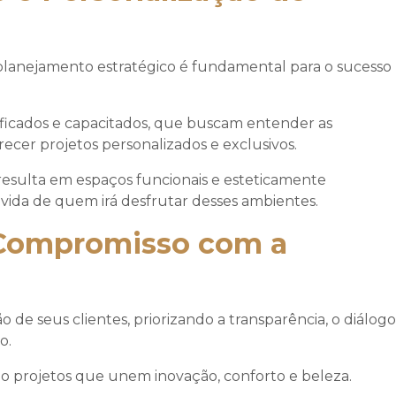
 planejamento estratégico é fundamental para o sucesso
lificados e capacitados, que buscam entender as
recer projetos personalizados e exclusivos.
 resulta em espaços funcionais e esteticamente
 vida de quem irá desfrutar desses ambientes.
e Compromisso com a
o de seus clientes, priorizando a transparência, o diálogo
o.
o projetos que unem inovação, conforto e beleza.