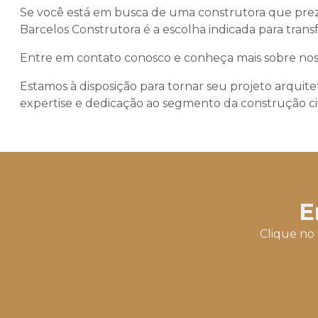
Se você está em busca de uma construtora que pre
Barcelos Construtora é a escolha indicada para tran
Entre em contato conosco e conheça mais sobre nosso
Estamos à disposição para tornar seu projeto arquit
expertise e dedicação ao segmento da construção civ
E
Clique no 