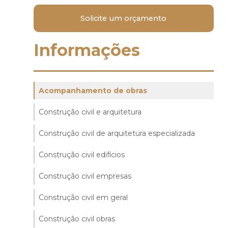
Solicite um orçamento
Informações
Acompanhamento de obras
Construção civil e arquitetura
Construção civil de arquitetura especializada
Construção civil edifícios
Construção civil empresas
Construção civil em geral
Construção civil obras