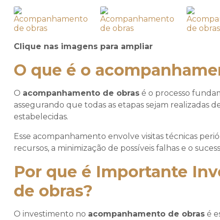
Clique nas imagens para ampliar
O que é o acompanhamen
O
acompanhamento de obras
é o processo fundame
assegurando que todas as etapas sejam realizadas d
estabelecidas.
Esse acompanhamento envolve visitas técnicas perió
recursos, a minimização de possíveis falhas e o suc
Por que é Importante In
de obras?
O investimento no
acompanhamento de obras
é e