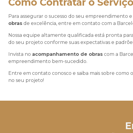
Como Contratar o Serviço
Para assegurar o sucesso do seu empreendimento e
obras
de excelência, entre em contato com a Barcel
Nossa equipe altamente qualificada está pronta para
do seu projeto conforme suas expectativas e padrõe
Invista no
acompanhamento de obras
com a Barce
empreendimento bem-sucedido.
Entre em contato conosco e saiba mais sobre como 
no seu projeto!
E