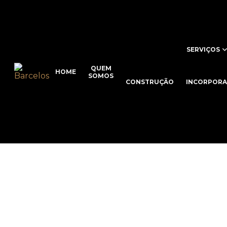
SERVIÇOS
QUEM
HOME
SOMOS
CONSTRUÇÃO
INCORPOR
Ac