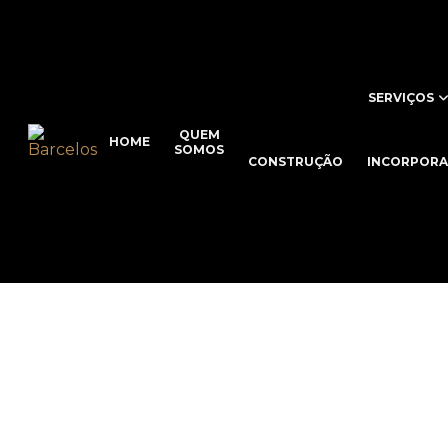
SERVIÇOS
QUEM
HOME
SOMOS
CONSTRUÇÃO
INCORPOR