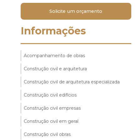
Solicite um orçamento
Informações
Acompanhamento de obras
Construção civil e arquitetura
Construção civil de arquitetura especializada
Construção civil edifícios
Construção civil empresas
Construção civil em geral
Construção civil obras