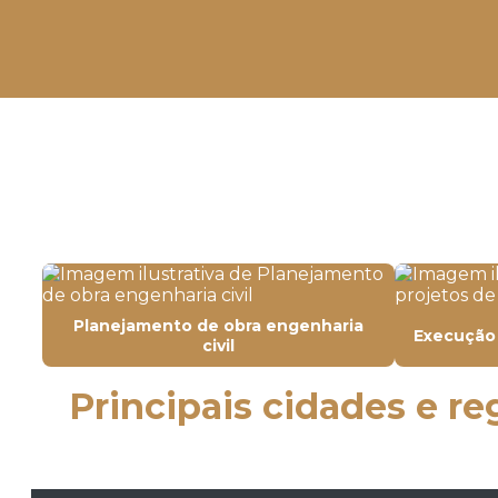
Planejamento de obra engenharia
Execução 
civil
Principais cidades e r