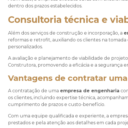
dentro dos prazos estabelecidos.
Consultoria técnica e via
Além dos serviços de construção e incorporação, a
e
reformas e retrofit, auxiliando os clientes na tomada
personalizados.
A avaliação e planejamento de viabilidade de projetos
Construtora, promovendo a eficácia e a segurança em
Vantagens de contratar uma
A contratação de uma
empresa de engenharia
com
os clientes, incluindo expertise técnica, acompanha
cumprimento de prazos e custo-benefício.
Com uma equipe qualificada e experiente, a empresa
prestados e pela atenção aos detalhes em cada proje