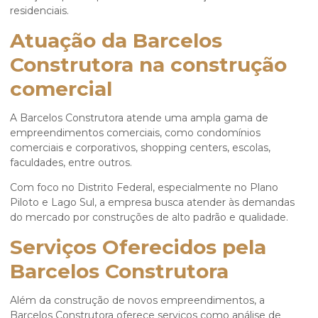
residenciais.
Atuação da Barcelos
Construtora na construção
comercial
A Barcelos Construtora atende uma ampla gama de
empreendimentos comerciais, como condomínios
comerciais e corporativos, shopping centers, escolas,
faculdades, entre outros.
Com foco no Distrito Federal, especialmente no Plano
Piloto e Lago Sul, a empresa busca atender às demandas
do mercado por construções de alto padrão e qualidade.
Serviços Oferecidos pela
Barcelos Construtora
Além da construção de novos empreendimentos, a
Barcelos Construtora oferece serviços como análise de