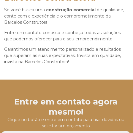
Se você busca uma
construção comercial
de qualidade,
conte com a experiência e o comprometimento da
Barcelos Construtora.
Entre em contato conosco e conheça todas as soluções
que podemos oferecer para o seu empreendimento.
Garantimos um atendimento personalizado e resultados
que superam as suas expectativas. Invista em qualidade,
invista na Barcelos Construtora!
Entre em contato agora
mesmo!
Clique no botão e entre em contato para tirar dúvidas ou
solicitar um orçamento