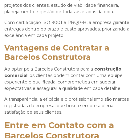
projetos dos clientes, estudo de viabilidade financeira,
planejamento e gestão de todas as etapas da obra.
Com certificação ISO 9001 e PBQP-H, a empresa garante
entregas dentro do prazo e custo aprovados, priorizando a
excelência em cada projeto.
Vantagens de Contratar a
Barcelos Construtora
Ao optar pela Barcelos Construtora para a
construção
comercial
, os clientes podem contar com uma equipe
experiente e qualificada, comprometida em superar
expectativas e assegurar a qualidade em cada detalhe.
A transparência, a eficácia e o profissionalismo são marcas
registradas da empresa, que busca sempre a plena
satisfação de seus clientes.
Entre em Contato com a
Barcelos Construtora