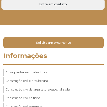
Entre em contato
Solicite um orçamento
Informações
Acompanhamento de obras
Construção civil e arquitetura
Construção civil de arquitetura especializada
Construção civil edifícios
Construção civil empresas