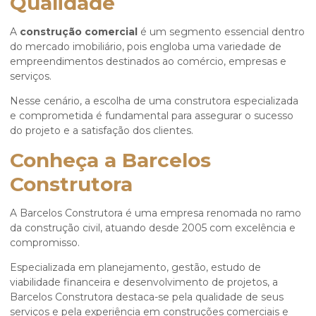
Qualidade
A
construção comercial
é um segmento essencial dentro
do mercado imobiliário, pois engloba uma variedade de
empreendimentos destinados ao comércio, empresas e
serviços.
Nesse cenário, a escolha de uma construtora especializada
e comprometida é fundamental para assegurar o sucesso
do projeto e a satisfação dos clientes.
Conheça a Barcelos
Construtora
A Barcelos Construtora é uma empresa renomada no ramo
da construção civil, atuando desde 2005 com excelência e
compromisso.
Especializada em planejamento, gestão, estudo de
viabilidade financeira e desenvolvimento de projetos, a
Barcelos Construtora destaca-se pela qualidade de seus
serviços e pela experiência em construções comerciais e